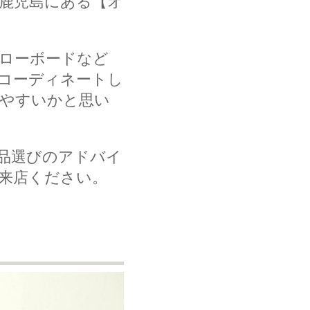
鹿児島にある【オ
ローボードなど
コーディネートし
やすいかと思い
品選びのアドバイ
来店ください。