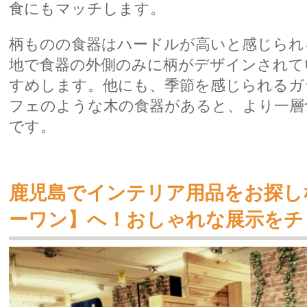
食にもマッチします。
柄ものの食器はハードルが高いと感じられ
地で食器の外側のみに柄がデザインされて
すめします。他にも、季節を感じられるガ
フェのような木の食器があると、より一層
です。
鹿児島でインテリア用品をお探し
ーワン】へ！おしゃれな展示をチ