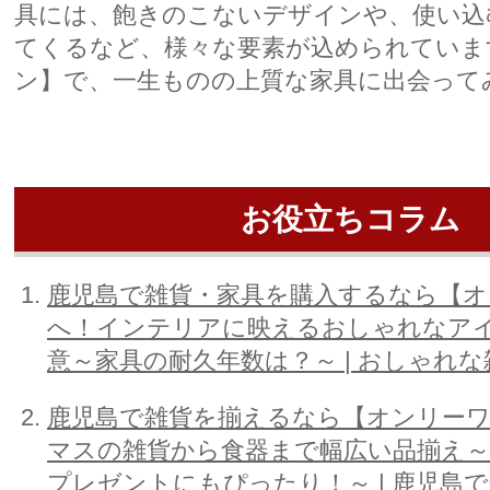
具には、飽きのこないデザインや、使い込
てくるなど、様々な要素が込められていま
ン】で、一生ものの上質な家具に出会って
お役立ちコラム
鹿児島で雑貨・家具を購入するなら【オ
へ！インテリアに映えるおしゃれなア
意～家具の耐久年数は？～ | おしゃれ
鹿児島で雑貨を揃えるなら【オンリー
マスの雑貨から食器まで幅広い品揃え
プレゼントにもぴったり！～ | 鹿児島