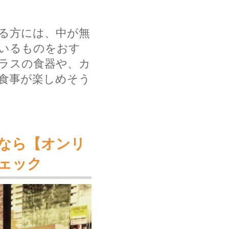
る方には、中が無
いるものをおす
ラスの食器や、カ
食事が楽しめそう
なら【オンリ
ェック