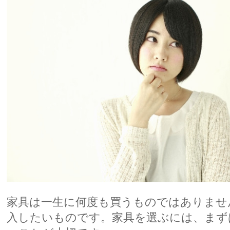
家具は一生に何度も買うものではありませ
入したいものです。家具を選ぶには、まず