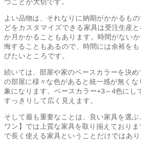
つことが大切です。
よい品物は、それなりに納期がかかるもの
どをカスタマイズできる家具は受注生産と
か月かかることもあります。時間がないか
悔することもあるので、時間には余裕をも
びたいところです。
続いては、部屋や家のベースカラーを決め
の部屋に様々な色があると統一感が無くな
象になります。ベースカラー+3～4色にし
すっきりして広く見えます。
そして最も重要なことは、良い家具を選ぶ
ワン】では上質な家具を取り揃えておりま
で長く使える家具ということだけではあり