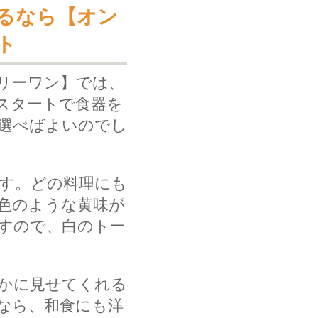
るなら【オン
ト
リーワン】では、
スタートで食器を
選べばよいのでし
す。どの料理にも
色のような黄味が
すので、白のトー
かに見せてくれる
なら、和食にも洋