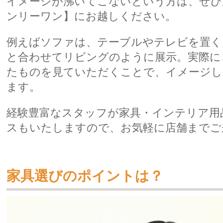
イメージが沸いてこないという方は、ぜひ
ンリーワン】にお越しください。
例えばソファは、テーブルやテレビを置く
と合わせてリビングのように展示。実際に
たものを見ていただくことで、イメージし
ます。
経験豊富なスタッフが家具・インテリア用
スもいたしますので、お気軽に店舗までご
家具選びのポイントは？