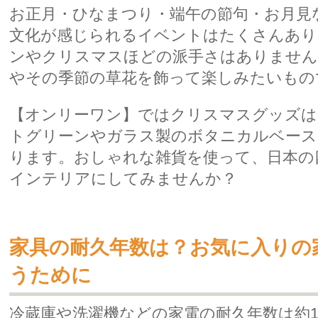
お正月・ひなまつり・端午の節句・お月見
文化が感じられるイベントはたくさんあり
ンやクリスマスほどの派手さはありません
やその季節の草花を飾って楽しみたいもの
【オンリーワン】ではクリスマスグッズは
トグリーンやガラス製のボタニカルベース
ります。
おしゃれ
な雑貨を使って、日本の
インテリアにしてみませんか？
家具の耐久年数は？お気に入りの
うために
冷蔵庫や洗濯機などの家電の耐久年数は約1