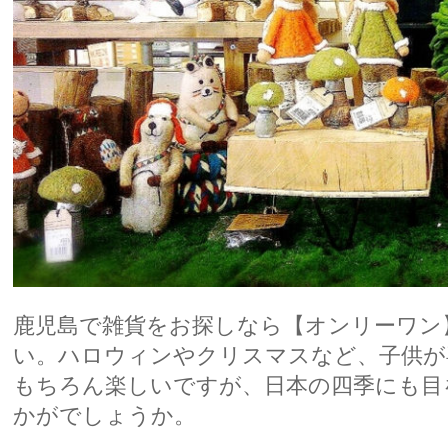
鹿児島で雑貨をお探しなら【オンリーワン
い。ハロウィンやクリスマスなど、子供が
もちろん楽しいですが、日本の四季にも目
かがでしょうか。