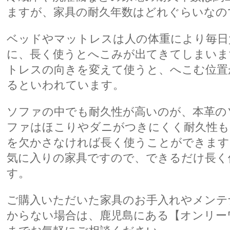
ますが、家具の耐久年数はどれぐらいなの
ベッドやマットレスは人の体重により毎日
に、長く使うとへこみが出てきてしまいま
トレスの向きを変えて使うと、へこむ位置
るといわれています。
ソファの中でも耐久性が高いのが、本革の
ファはほこりやダニがつきにくく耐久性も
を欠かさなければ長く使うことができます
気に入りの家具ですので、できるだけ長く
す。
ご購入いただいた家具のお手入れやメンテ
からない場合は、鹿児島にある【オンリー