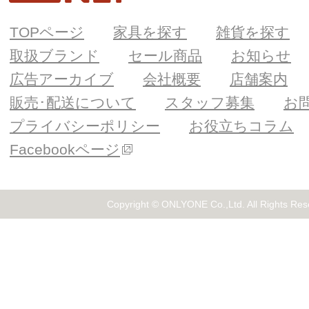
TOPページ
家具を探す
雑貨を探す
取扱ブランド
セール商品
お知らせ
広告アーカイブ
会社概要
店舗案内
販売･配送について
スタッフ募集
お
プライバシーポリシー
お役立ちコラム
Facebookページ
Copyright © ONLYONE Co.,Ltd. All Rights Res