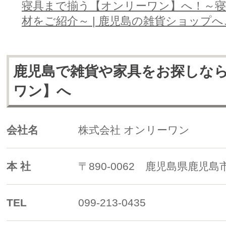
寝具まで揃う【オンリーワン】へ！～
材をご紹介～ | 鹿児島の雑貨ショップ
鹿児島で雑貨や家具をお探しな
ワン】へ
会社名
株式会社 オンリーワン
本 社
〒890-0062 鹿児島県鹿児島市
TEL
099-213-0435