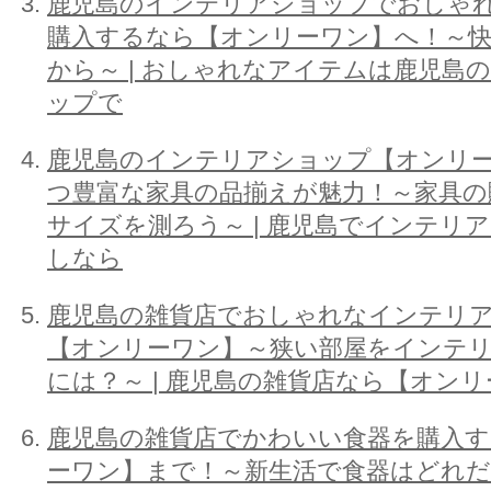
鹿児島のインテリアショップでおしゃ
購入するなら【オンリーワン】へ！～
から～ | おしゃれなアイテムは鹿児島
ップで
鹿児島のインテリアショップ【オンリ
つ豊富な家具の品揃えが魅力！～家具の
サイズを測ろう～ | 鹿児島でインテリ
しなら
鹿児島の雑貨店でおしゃれなインテリ
【オンリーワン】～狭い部屋をインテ
には？～ | 鹿児島の雑貨店なら【オン
鹿児島の雑貨店でかわいい食器を購入
ーワン】まで！～新生活で食器はどれ