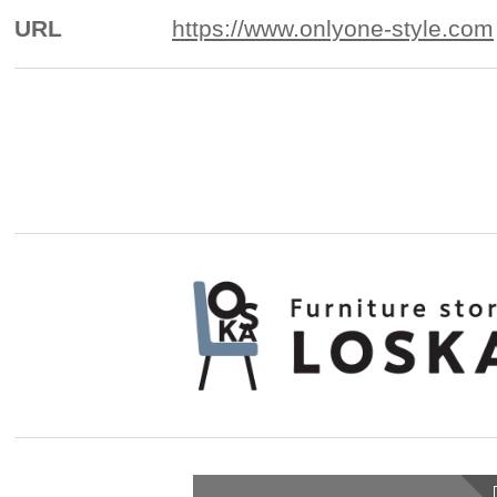
URL
https://www.onlyone-style.com