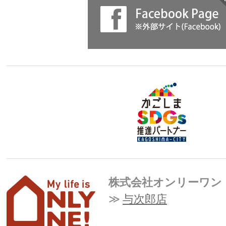
株式会社オンリーワン
与次郎店