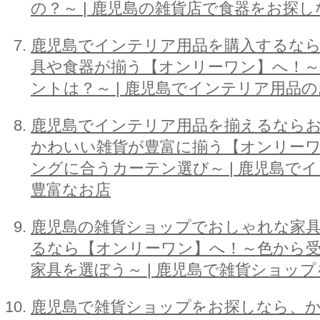
の？～ | 鹿児島の雑貨店で食器をお探し
鹿児島でインテリア用品を購入するな
具や食器が揃う【オンリーワン】へ！
ントは？～ | 鹿児島でインテリア用品
鹿児島でインテリア用品を揃えるなら
かわいい雑貨が豊富に揃う【オンリー
ングに合うカーテン選び～ | 鹿児島で
豊富なお店
鹿児島の雑貨ショップでおしゃれな家
るなら【オンリーワン】へ！～色から
家具を選ぼう～ | 鹿児島で雑貨ショッ
鹿児島で雑貨ショップをお探しなら、