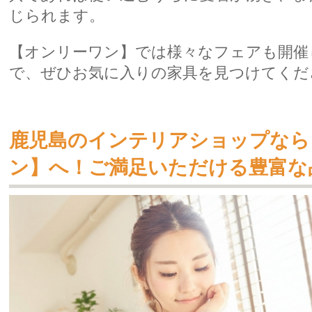
じられます。
【オンリーワン】では様々なフェアも開催
で、ぜひお気に入りの家具を見つけてくだ
鹿児島のインテリアショップなら
ン】へ！ご満足いただける豊富な