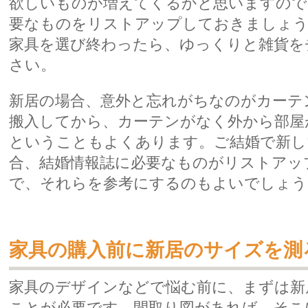
欲しいものが増えてくるかと思いますので
要なものをリストアップしておきましょ
家具を選び終わったら、ゆっくりと雑貨を
さい。
新居の場合、意外と忘れがちなのがカーテ
搬入してから、カーテンがなく外から部屋
ということもよくあります。ご結婚で新し
合、結婚情報誌に必要なものがリストアッ
で、それらを参考にするのもよいでしょう
家具の購入前に新居のサイズを測
家具のデザインなどで悩む前に、まずは新
ことが必要です。間取り図があれば、そこ