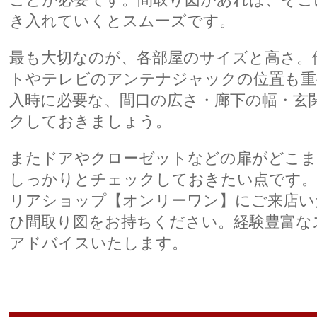
き入れていくとスムーズです。
最も大切なのが、各部屋のサイズと高さ。
トやテレビのアンテナジャックの位置も重
入時に必要な、間口の広さ・廊下の幅・玄
クしておきましょう。
またドアやクローゼットなどの扉がどこま
しっかりとチェックしておきたい点です。
リアショップ【オンリーワン】にご来店い
ひ間取り図をお持ちください。経験豊富な
アドバイスいたします。