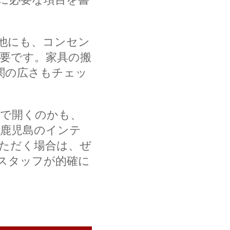
他にも、コンセン
要です。家具の搬
関の広さもチェッ
で開くのかも、
鹿児島のインテ
ただく場合は、ぜ
スタッフが的確に