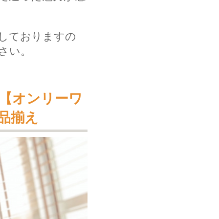
しておりますの
さい。
【オンリーワ
品揃え