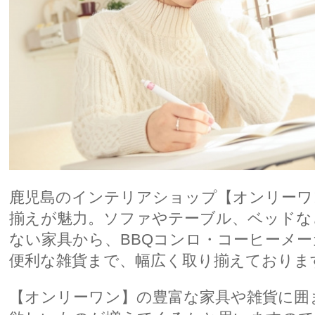
鹿児島のインテリアショップ【オンリーワ
揃えが魅力。ソファやテーブル、ベッドな
ない家具から、BBQコンロ・コーヒーメ
便利な雑貨まで、幅広く取り揃えておりま
【オンリーワン】の豊富な家具や雑貨に囲