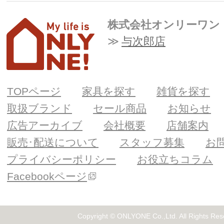
株式会社オンリーワン
与次郎店
TOPページ
家具を探す
雑貨を探す
取扱ブランド
セール商品
お知らせ
広告アーカイブ
会社概要
店舗案内
販売･配送について
スタッフ募集
お
プライバシーポリシー
お役立ちコラム
Facebookページ
Copyright © ONLYONE Co.,Ltd. All Rights Res