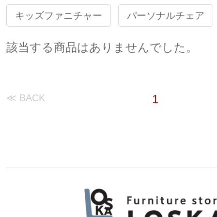
キッズファニチャー
パーソナルチェア
該当する商品はありませんでした。
≪ BACK
1