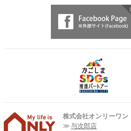
株式会社オンリーワン
与次郎店