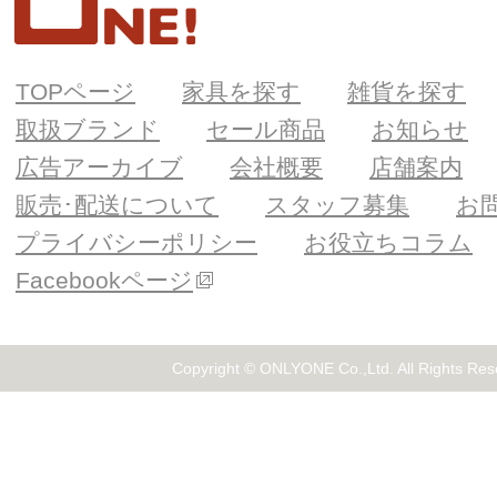
TOPページ
家具を探す
雑貨を探す
取扱ブランド
セール商品
お知らせ
広告アーカイブ
会社概要
店舗案内
販売･配送について
スタッフ募集
お
プライバシーポリシー
お役立ちコラム
Facebookページ
Copyright © ONLYONE Co.,Ltd. All Rights Res