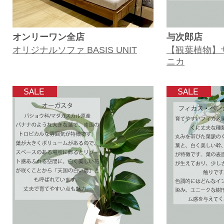
オンリーワン全店
与次郎店
オリジナルソファ BASIS UNIT
【観葉植物】
ニカ