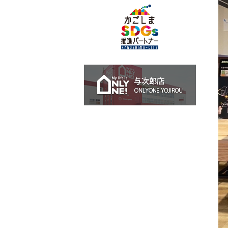
与次郎店 O