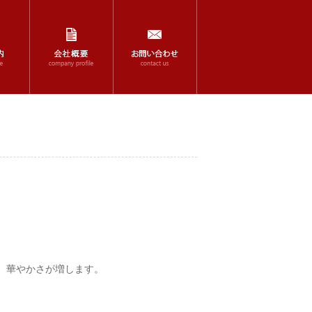
、華やかさが増します。