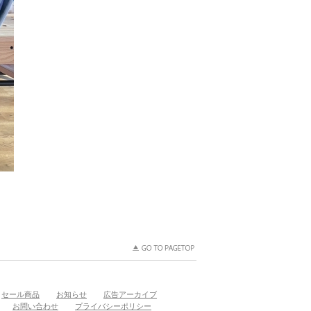
セール商品
お知らせ
広告アーカイブ
お問い合わせ
プライバシーポリシー