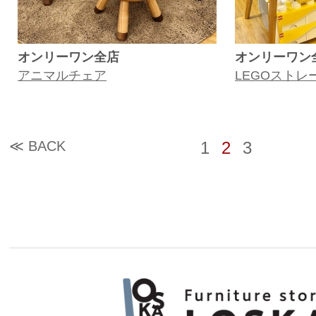
オンリーワン全店
オンリーワン
アニマルチェア
LEGOストレ
≪ BACK
1
2
3