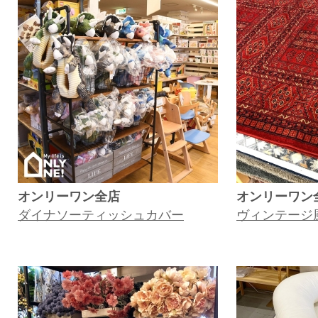
オンリーワン全店
オンリーワン
ダイナソーティッシュカバー
ヴィンテージ