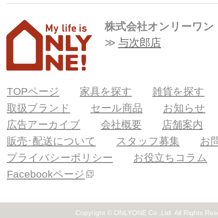
株式会社オンリーワン
与次郎店
TOPページ
家具を探す
雑貨を探す
取扱ブランド
セール商品
お知らせ
広告アーカイブ
会社概要
店舗案内
販売･配送について
スタッフ募集
お
プライバシーポリシー
お役立ちコラム
Facebookページ
Copyright © ONLYONE Co.,Ltd. All Rights Res