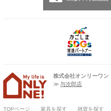
株式会社オンリーワン
与次郎店
TOPページ
家具を探す
雑貨を探す