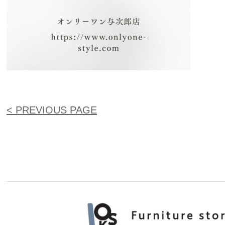
< PREVIOUS PAGE