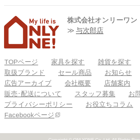
株式会社オンリーワン
与次郎店
TOPページ
家具を探す
雑貨を探す
取扱ブランド
セール商品
お知らせ
広告アーカイブ
会社概要
店舗案内
販売･配送について
スタッフ募集
お
プライバシーポリシー
お役立ちコラム
Facebookページ
Copyright © ONLYONE Co.,Ltd. All Rights Res