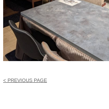
< PREVIOUS PAGE