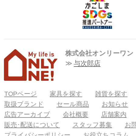
株式会社オンリーワン
与次郎店
TOPページ
家具を探す
雑貨を探す
取扱ブランド
セール商品
お知らせ
広告アーカイブ
会社概要
店舗案内
販売･配送について
スタッフ募集
お
プライバシーポリシー
お役立ちコラム