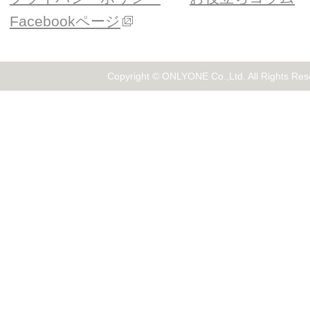
Facebookページ
Copyright © ONLYONE Co.,Ltd. All Rights Res