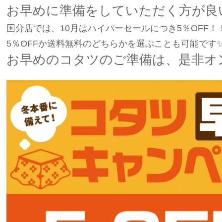
お早めに準備をしていただく方が良
国分店では、10月はハイパーセールにつき5％OFF
5％OFFか送料無料のどちらかを選ぶことも可能です
お早めのコタツのご準備は、是非オ