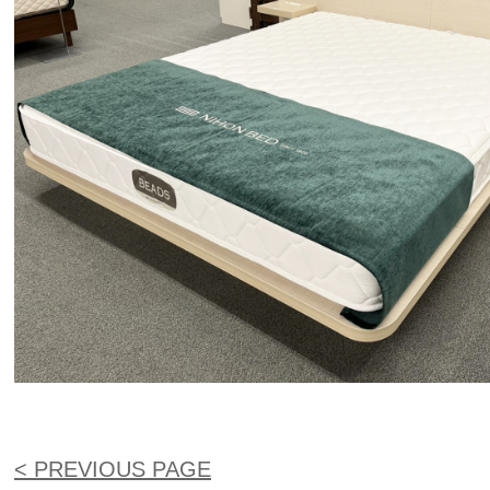
< PREVIOUS PAGE