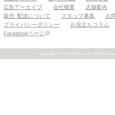
広告アーカイブ
会社概要
店舗案内
販売･配送について
スタッフ募集
お
プライバシーポリシー
お役立ちコラム
Facebookページ
Copyright © ONLYONE Co.,Ltd. All Rights Res