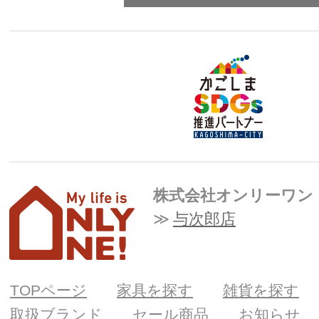
株式会社オンリーワン
与次郎店
TOPページ
家具を探す
雑貨を探す
取扱ブランド
セール商品
お知らせ