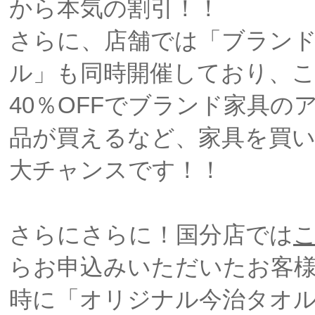
から本気の割引！！
さらに、店舗では「ブラン
ル」も同時開催しており、
40％OFFでブランド家具の
品が買えるなど、家具を買
大チャンスです！！
さらにさらに！国分店では
らお申込みいただいたお客
時に「オリジナル今治タオ