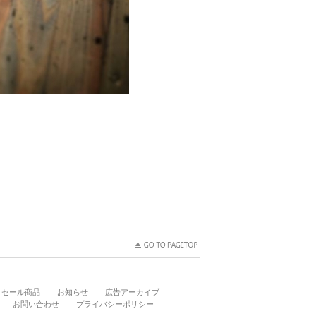
セール商品
お知らせ
広告アーカイブ
お問い合わせ
プライバシーポリシー