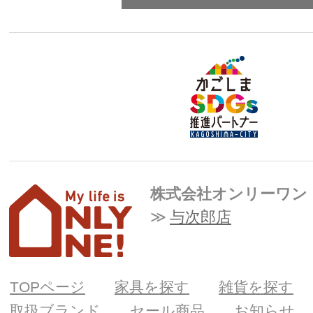
株式会社オンリーワン
与次郎店
TOPページ
家具を探す
雑貨を探す
取扱ブランド
セール商品
お知らせ