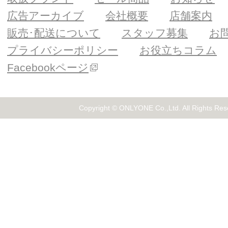
広告アーカイブ
会社概要
店舗案内
販売･配送について
スタッフ募集
お
プライバシーポリシー
お役立ちコラム
Facebookページ
Copyright © ONLYONE Co.,Ltd. All Rights Res