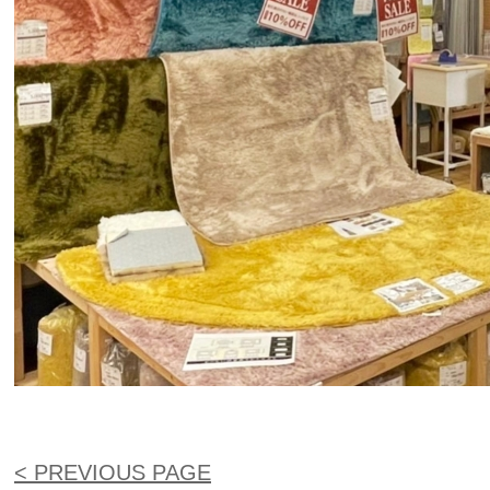
< PREVIOUS PAGE