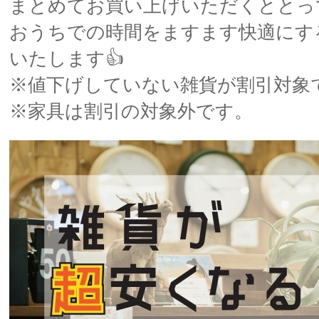
まとめてお買い上げいただくととっ
おうちでの時間をますます快適にす
いたします👍
※値下げしていない雑貨が割引対象
※家具は割引の対象外です。