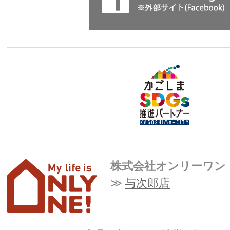
株式会社オンリーワン
与次郎店