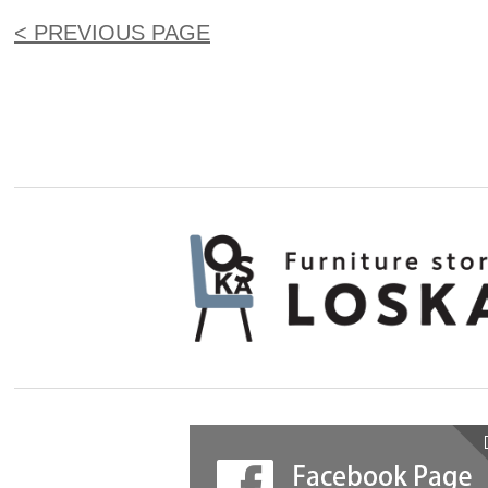
< PREVIOUS PAGE