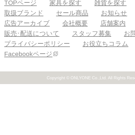
TOPページ
家具を探す
雑貨を探す
取扱ブランド
セール商品
お知らせ
広告アーカイブ
会社概要
店舗案内
販売･配送について
スタッフ募集
お
プライバシーポリシー
お役立ちコラム
Facebookページ
Copyright © ONLYONE Co.,Ltd. All Rights Res