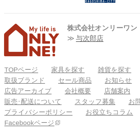
株式会社オンリーワン
与次郎店
TOPページ
家具を探す
雑貨を探す
取扱ブランド
セール商品
お知らせ
広告アーカイブ
会社概要
店舗案内
販売･配送について
スタッフ募集
お
プライバシーポリシー
お役立ちコラム
Facebookページ