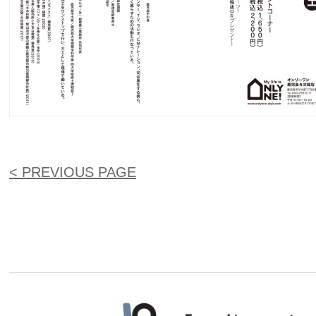
< PREVIOUS PAGE