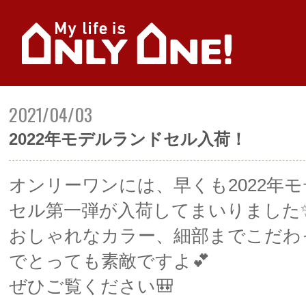
2021/04/03
2022年モデルランドセル入荷！
オンリーワンには、早くも2022年
セル第一弾が入荷してまいりました
おしゃれなカラー、細部までこだわ
でとっても素敵ですよ💕
ぜひご覧ください🎒