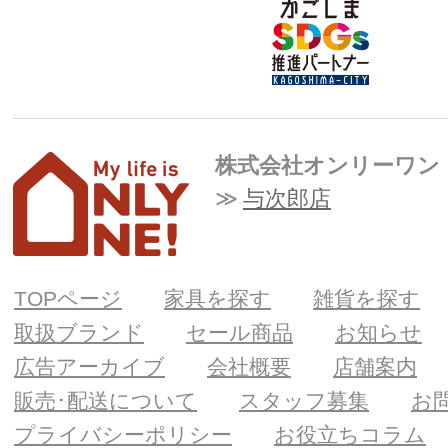
株式会社オンリーワン
与次郎店
TOPページ
家具を探す
雑貨を探す
取扱ブランド
セール商品
お知らせ
広告アーカイブ
会社概要
店舗案内
販売･配送について
スタッフ募集
お
プライバシーポリシー
お役立ちコラム