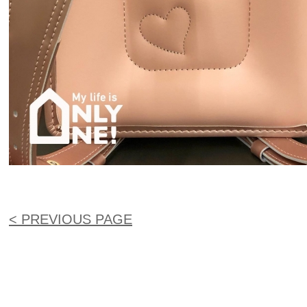
< PREVIOUS PAGE