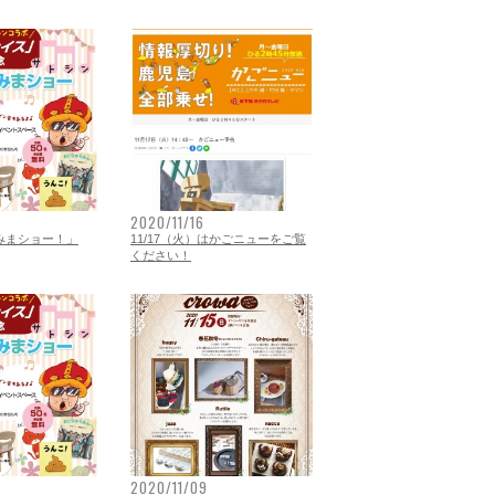
2020/11/16
読みまショー！」
11/17（火）はかごニューをご覧
ください！
2020/11/09