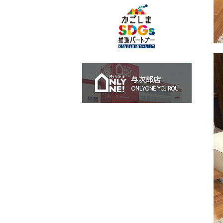
与次郎店 O