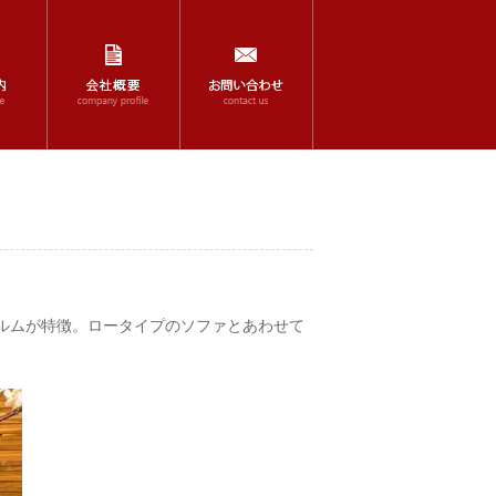
ルムが特徴。ロータイプのソファとあわせて