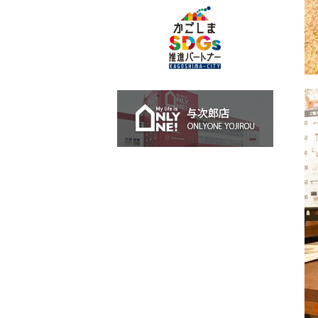
与次郎店 O