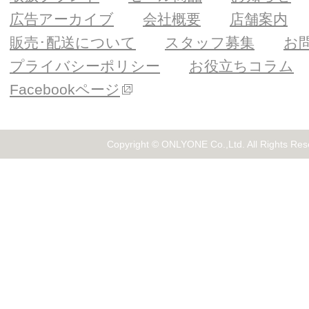
広告アーカイブ
会社概要
店舗案内
販売･配送について
スタッフ募集
お
プライバシーポリシー
お役立ちコラム
Facebookページ
Copyright © ONLYONE Co.,Ltd. All Rights Res