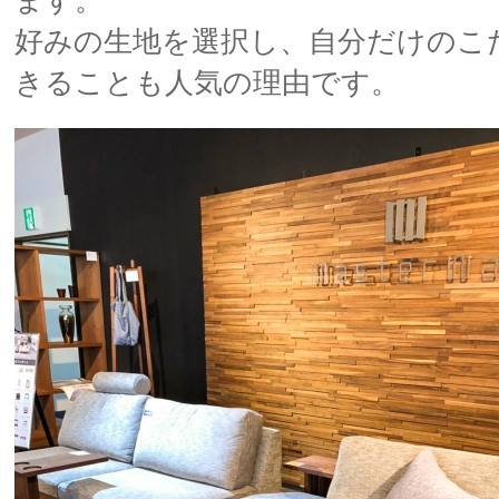
ます。
好みの生地を選択し、自分だけのこ
きることも人気の理由です。