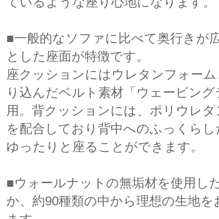
ているような座り心地になります。
■一般的なソファに比べて奥行きが
とした座面が特徴です。
座クッションにはウレタンフォーム
り込んだベルト素材「ウェービング
用。背クッションには、ポリウレタ
を配合しており背中へのふっくらし
ゆったりと座ることができます。
■ウォールナットの無垢材を使用し
か、約90種類の中から理想の生地を