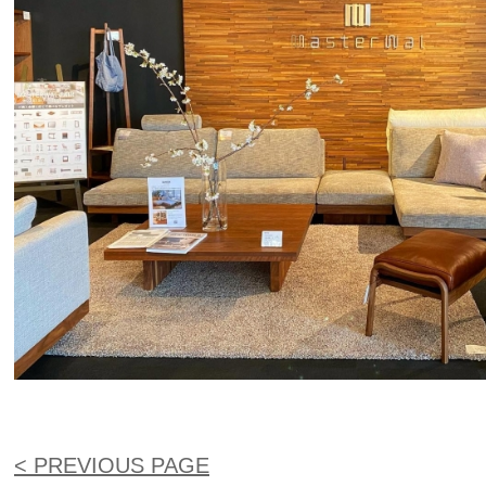
< PREVIOUS PAGE