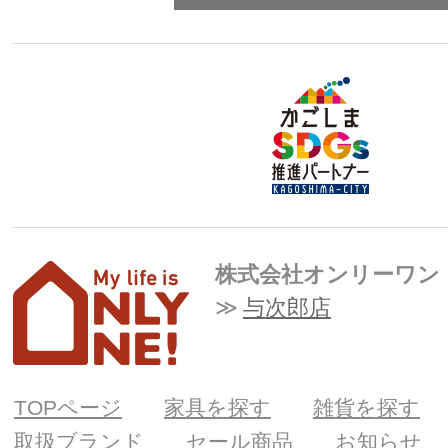
株式会社オンリーワン
与次郎店
TOPページ
家具を探す
雑貨を探す
取扱ブランド
セール商品
お知らせ