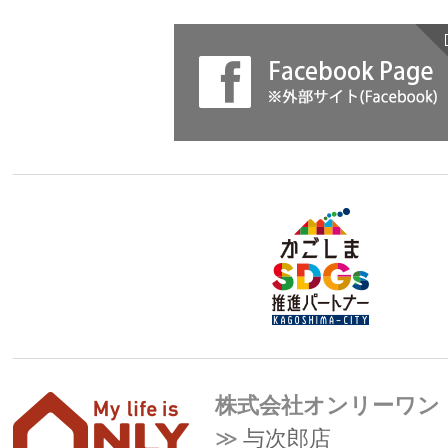
株式会社オンリーワン
与次郎店