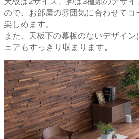
天板は2サイズ、脚は3種類のデザイ
ので、お部屋の雰囲気に合わせてコ
楽しめます。
また、天板下の幕板のないデザイン
ェアもすっきり収まります。