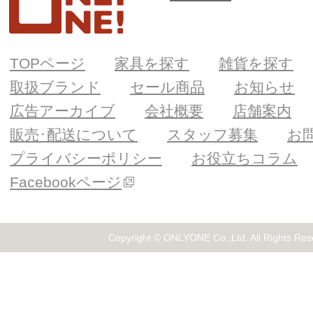
TOPページ
家具を探す
雑貨を探す
取扱ブランド
セール商品
お知らせ
広告アーカイブ
会社概要
店舗案内
販売･配送について
スタッフ募集
お
プライバシーポリシー
お役立ちコラム
Facebookページ
Copyright © ONLYONE Co.,Ltd. All Rights Res