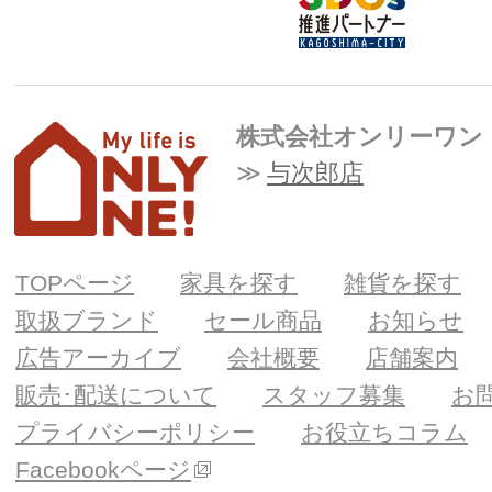
株式会社オンリーワン
与次郎店
TOPページ
家具を探す
雑貨を探す
取扱ブランド
セール商品
お知らせ
広告アーカイブ
会社概要
店舗案内
販売･配送について
スタッフ募集
お
プライバシーポリシー
お役立ちコラム
Facebookページ