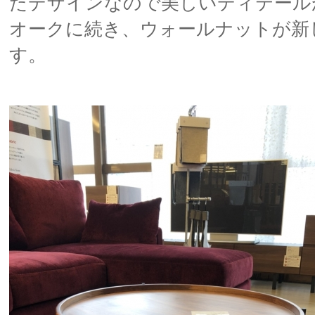
たデザインなので美しいディテール
オークに続き、ウォールナットが新
す。