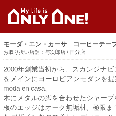
モーダ・エン・カーサ コーヒーテーブ
お取り扱い店舗：
与次郎店
国分店
2000年創業当初から、スカンジナ
をメインにヨーロピアンモダンを提
moda en casa。
木にメタルの脚を合わせたシャープ
板のエッジはオーク無垢材。極限ま