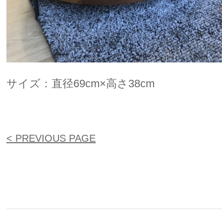
サイズ：直径69cm×高さ38cm
< PREVIOUS PAGE