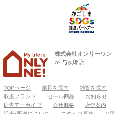
株式会社オンリーワン
与次郎店
TOPページ
家具を探す
雑貨を探す
取扱ブランド
セール商品
お知らせ
広告アーカイブ
会社概要
店舗案内
販売･配送について
スタッフ募集
お