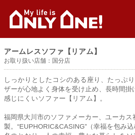
アームレスソファ【リアム】
お取り扱い店舗：
国分店
しっかりとしたコシのある座り、たっぷり
ザーが心地よく身体を受け止め、長時間掛
感じにくいソファー【リアム】。
福岡県大川市のソファメーカー、ユーカス
製。“EUPHORIC&CASING”（幸福を包