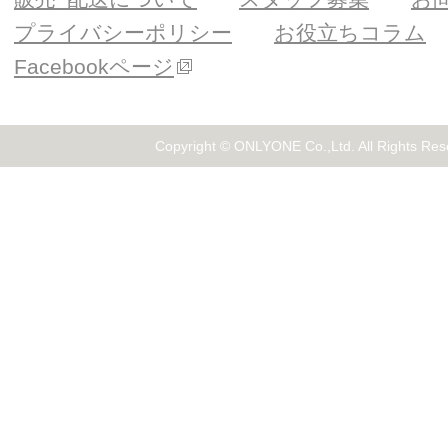
プライバシーポリシー
お役立ちコラム
Facebookページ
Copyright © ONLYONE Co.,Ltd. All Rights Res