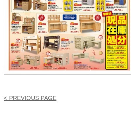
< PREVIOUS PAGE