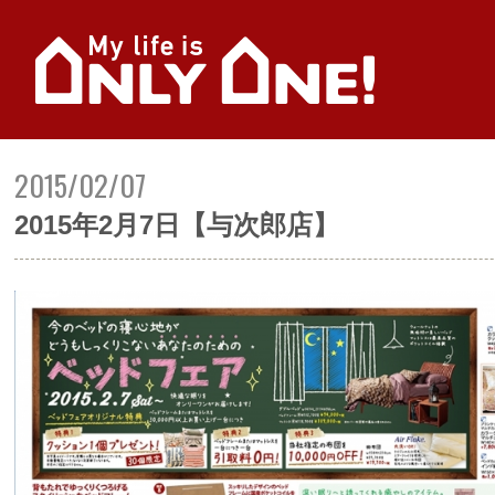
2015/02/07
2015年2月7日【与次郎店】