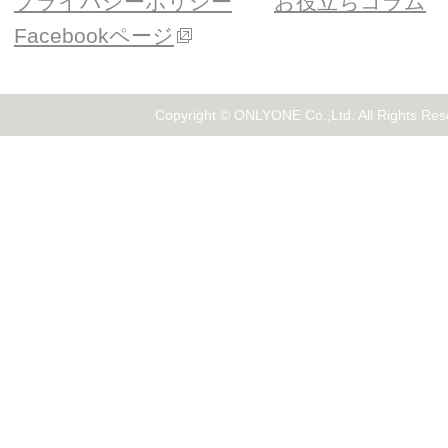
プライバシーポリシー
お役立ちコラム
Facebookページ
Copyright © ONLYONE Co.,Ltd. All Rights Res