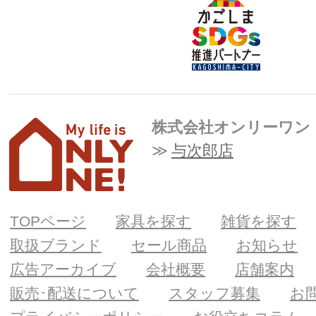
株式会社オンリーワン
与次郎店
TOPページ
家具を探す
雑貨を探す
取扱ブランド
セール商品
お知らせ
広告アーカイブ
会社概要
店舗案内
販売･配送について
スタッフ募集
お