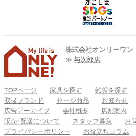
株式会社オンリーワン
与次郎店
TOPページ
家具を探す
雑貨を探す
取扱ブランド
セール商品
お知らせ
広告アーカイブ
会社概要
店舗案内
販売･配送について
スタッフ募集
お
プライバシーポリシー
お役立ちコラム