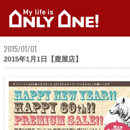
2015/01/01
2015年1月1日【鹿屋店】