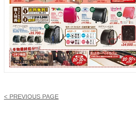
< PREVIOUS PAGE