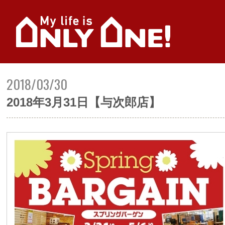
2018/03/30
2018年3月31日【与次郎店】