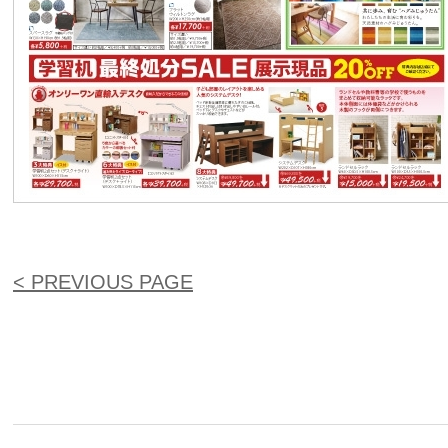
< PREVIOUS PAGE