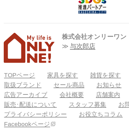
株式会社オンリーワン
与次郎店
TOPページ
家具を探す
雑貨を探す
取扱ブランド
セール商品
お知らせ
広告アーカイブ
会社概要
店舗案内
販売･配送について
スタッフ募集
お
プライバシーポリシー
お役立ちコラム
Facebookページ