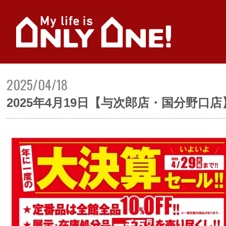
2025/04/18
2025年4月19日【与次郎店・国分野口店