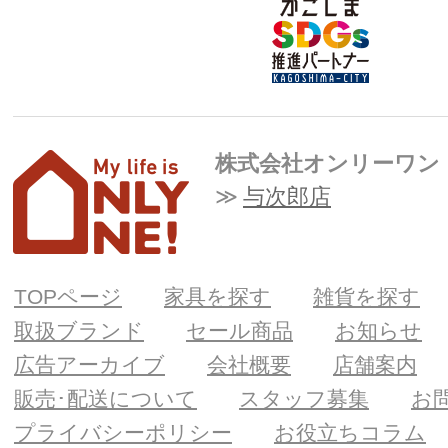
株式会社オンリーワン
与次郎店
TOPページ
家具を探す
雑貨を探す
取扱ブランド
セール商品
お知らせ
広告アーカイブ
会社概要
店舗案内
販売･配送について
スタッフ募集
お
プライバシーポリシー
お役立ちコラム