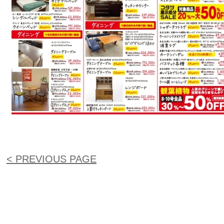
< PREVIOUS PAGE