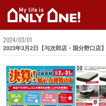
2024/03/01
2023年3月2日【与次郎店・国分野口店