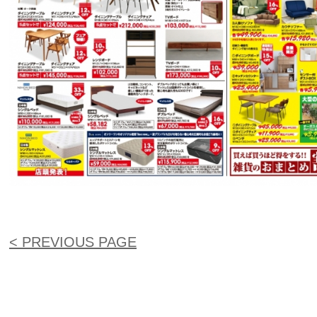
< PREVIOUS PAGE