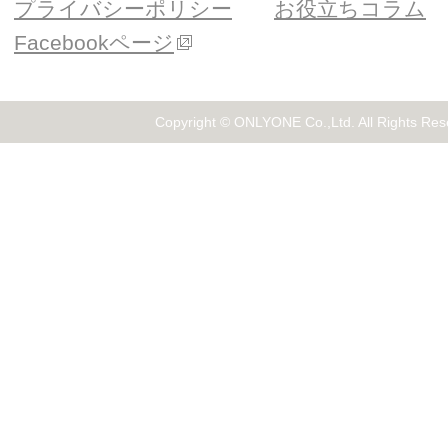
プライバシーポリシー
お役立ちコラム
Facebookページ
Copyright © ONLYONE Co.,Ltd. All Rights Res