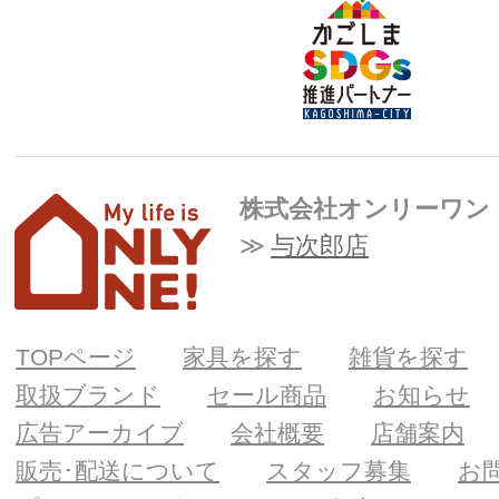
株式会社オンリーワン
与次郎店
TOPページ
家具を探す
雑貨を探す
取扱ブランド
セール商品
お知らせ
広告アーカイブ
会社概要
店舗案内
販売･配送について
スタッフ募集
お