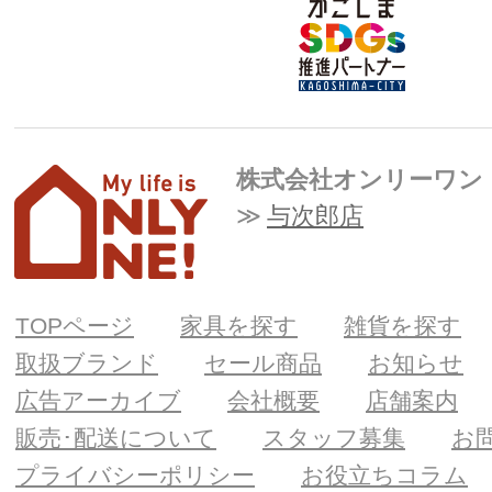
株式会社オンリーワン
与次郎店
TOPページ
家具を探す
雑貨を探す
取扱ブランド
セール商品
お知らせ
広告アーカイブ
会社概要
店舗案内
販売･配送について
スタッフ募集
お
プライバシーポリシー
お役立ちコラム