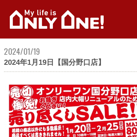
2024/01/19
2024年1月19日【国分野口店】