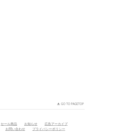
セール商品
お知らせ
広告アーカイブ
お問い合わせ
プライバシーポリシー