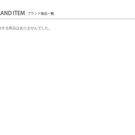
当する商品はありませんでした。